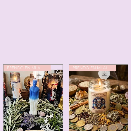
PRENDO EN MI ALTAR
PRENDO EN MI ALTAR