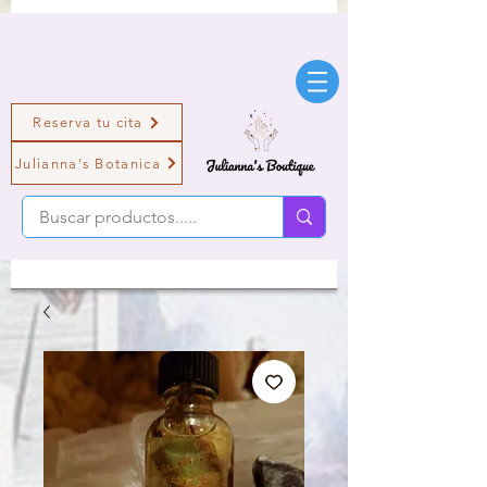
Reserva tu cita
Julianna's Botanica