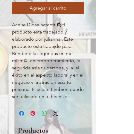
Agregar al carrito
Aceite Diosa nafertiti👸El 
producto esta trabajado y 
elaborado por julianna . Este 
producto esta trabajdo para 
Brindarte la seguridas en mi 
mism@, en empoderamiento, la 
segurida asia tu persona, y la  el 
éxito en el aspecto laboral y en el 
negocio y la atracion asia tu 
persona. El aceite tambien puede 
ser utilisado en tu hechizos 
Productos