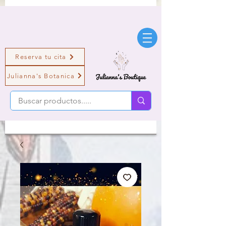
Reserva tu cita
Julianna's Botanica