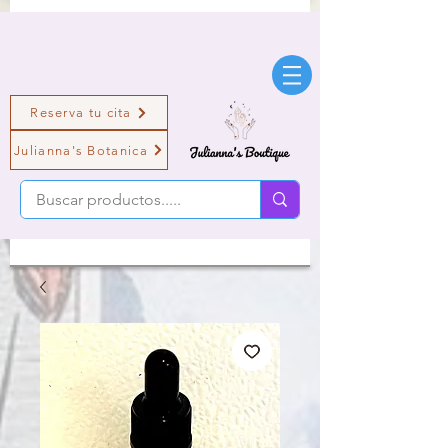
Reserva tu cita
Julianna's Botanica