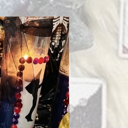
PRENDO EN MI ALTAR